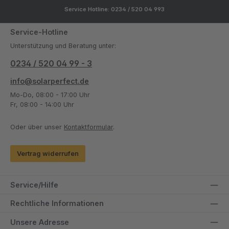
Service Hotline: 0234 / 520 04 993
Service-Hotline
Unterstützung und Beratung unter:
0234 / 520 04 99 - 3
info@solarperfect.de
Mo-Do, 08:00 - 17:00 Uhr
Fr, 08:00 - 14:00 Uhr
Oder über unser
Kontaktformular
.
Vertrag widerrufen
Service/Hilfe
Rechtliche Informationen
Unsere Adresse