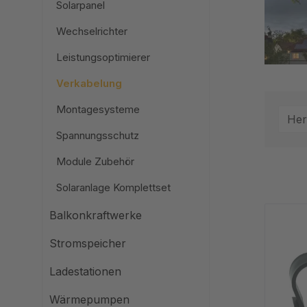
Solarpanel
Wechselrichter
Leistungsoptimierer
Verkabelung
Montagesysteme
Her
Spannungsschutz
Module Zubehör
Solaranlage Komplettset
Balkonkraftwerke
Stromspeicher
Ladestationen
Wärmepumpen