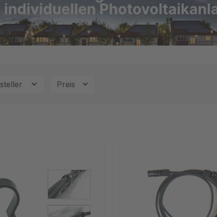
steller
Preis