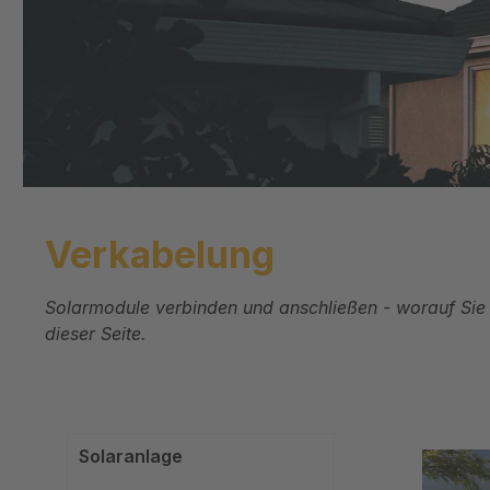
Verkabelung
Solarmodule verbinden und anschließen - worauf Sie a
dieser Seite.
Solaranlage