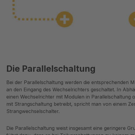
Die Parallelschaltung
Bei der Parallelschaltung werden die entsprechenden Mod
an den Eingang des Wechselrichters geschaltet. In Abh
einen Wechselrichter mit Modulen in Parallelschaltung 
mit Strangschaltung betreibt, spricht man von einem Ze
Strangwechselschalter.
Die Parallelschaltung weist insgesamt eine geringere G