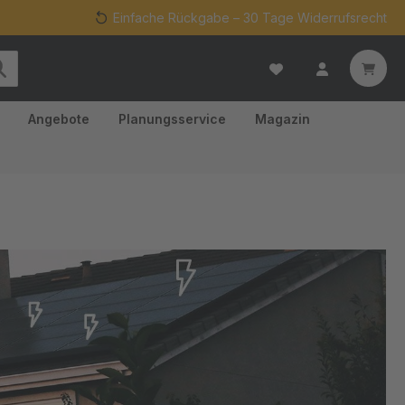
Einfache Rückgabe – 30 Tage Widerrufsrecht
Angebote
Planungsservice
Magazin