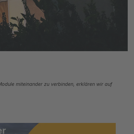
Module miteinander zu verbinden, erklären wir auf