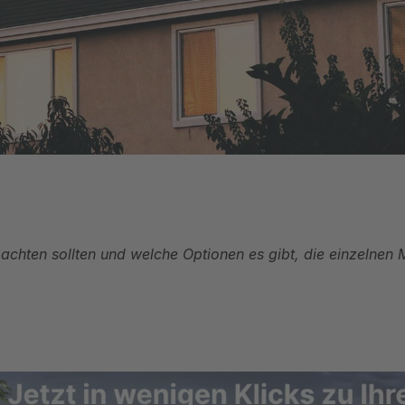
chten sollten und welche Optionen es gibt, die einzelnen 