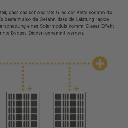
eil, dass das schwächste Glied der Kette sodann die
s besteht also die Gefahr, dass die Leistung rapide
Verschattung eines Solarmoduls kommt. Dieser Effekt
annte Bypass-Dioden gehemmt werden.