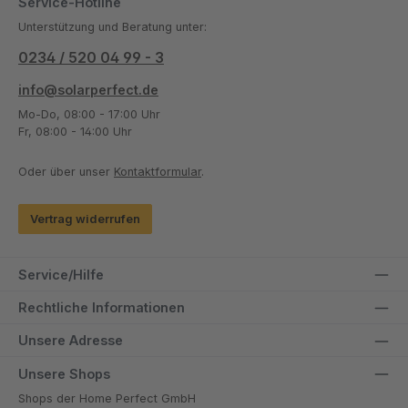
Service-Hotline
Unterstützung und Beratung unter:
0234 / 520 04 99 - 3
info@solarperfect.de
Mo-Do, 08:00 - 17:00 Uhr
Fr, 08:00 - 14:00 Uhr
Oder über unser
Kontaktformular
.
Vertrag widerrufen
Service/Hilfe
Rechtliche Informationen
Unsere Adresse
Unsere Shops
Shops der Home Perfect GmbH