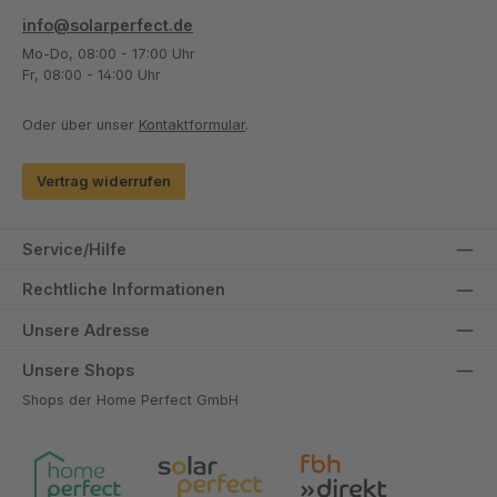
info@solarperfect.de
Mo-Do, 08:00 - 17:00 Uhr
Fr, 08:00 - 14:00 Uhr
Oder über unser
Kontaktformular
.
Vertrag widerrufen
Service/Hilfe
Rechtliche Informationen
Unsere Adresse
Unsere Shops
Shops der Home Perfect GmbH