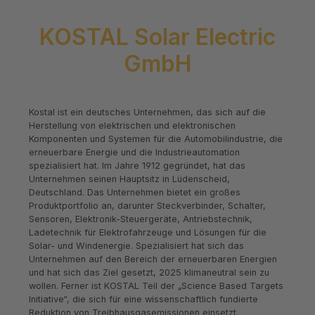
KOSTAL Solar Electric
GmbH
Kostal ist ein deutsches Unternehmen, das sich auf die
Herstellung von elektrischen und elektronischen
Komponenten und Systemen für die Automobilindustrie, die
erneuerbare Energie und die Industrieautomation
spezialisiert hat. Im Jahre 1912 gegründet, hat das
Unternehmen seinen Hauptsitz in Lüdenscheid,
Deutschland. Das Unternehmen bietet ein großes
Produktportfolio an, darunter Steckverbinder, Schalter,
Sensoren, Elektronik-Steuergeräte, Antriebstechnik,
Ladetechnik für Elektrofahrzeuge und Lösungen für die
Solar- und Windenergie. Spezialisiert hat sich das
Unternehmen auf den Bereich der erneuerbaren Energien
und hat sich das Ziel gesetzt, 2025 klimaneutral sein zu
wollen. Ferner ist KOSTAL Teil der „Science Based Targets
Initiative“, die sich für eine wissenschaftlich fundierte
Reduktion von Treibhausgasemissionen einsetzt.