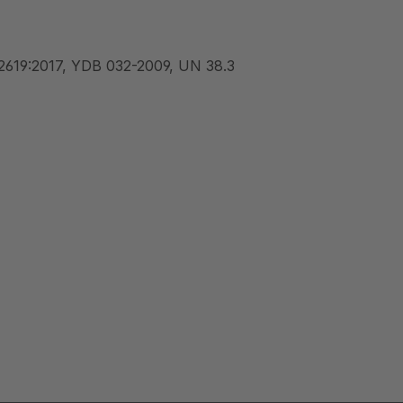
62619:2017, YDB 032-2009, UN 38.3