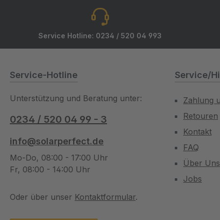
Service Hotline: 0234 / 520 04 993
Service-Hotline
Service/Hi
Unterstützung und Beratung unter:
Zahlung 
Retouren
0234 / 520 04 99 - 3
Kontakt
info@solarperfect.de
FAQ
Mo-Do, 08:00 - 17:00 Uhr
Über Uns
Fr, 08:00 - 14:00 Uhr
Jobs
Oder über unser
Kontaktformular
.