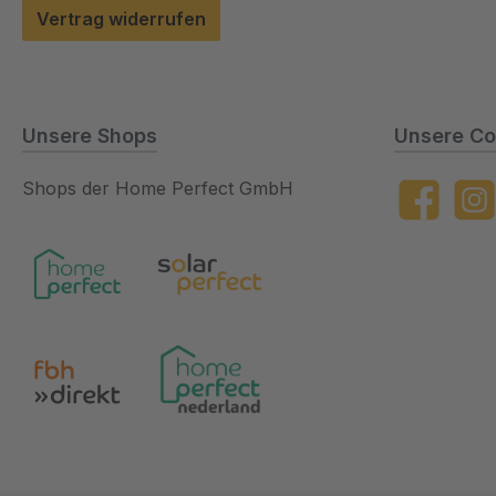
Vertrag widerrufen
Unsere Shops
Unsere Co
Shops der Home Perfect GmbH
Facebook
Insta