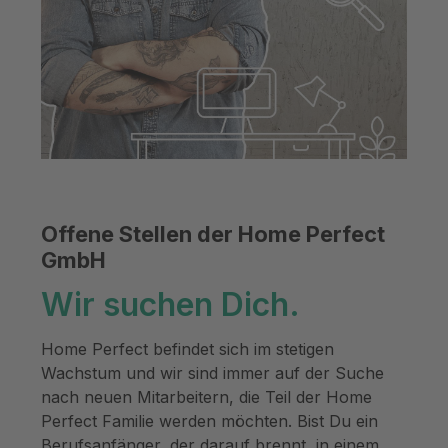
Offene Stellen der Home Perfect
GmbH
Wir suchen Dich.
Home Perfect befindet sich im stetigen
Wachstum und wir sind immer auf der Suche
nach neuen Mitarbeitern, die Teil der Home
Perfect Familie werden möchten. Bist Du ein
Berufsanfänger, der darauf brennt, in einem