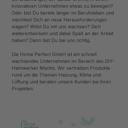
innovativen Unternehmen etwas zu bewegen?
Oder bist Du bereits länger im Berufsleben und
möchtest Dich an neue Herausforderungen
wagen? Willst Du mit uns wachsen? Dich
weiterentwickeln und dabei Spaß an der Arbeit
haben? Dann bist Du bei uns richtig.
Die Home Perfect GmbH ist ein schnell
wachsendes Unternehmen im Bereich des DIY-
Heimwerker Markts. Wir vertreiben Produkte
rund um die Themen Heizung, Klima und
Lüftung und beraten unsere Kunden bei ihren
Projekten.