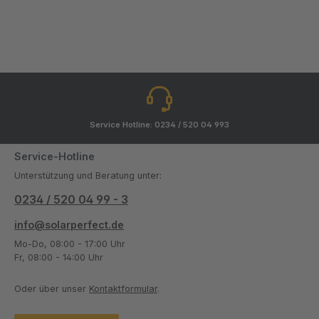
Service Hotline: 0234 / 520 04 993
Service-Hotline
Unterstützung und Beratung unter:
0234 / 520 04 99 - 3
info@solarperfect.de
Mo-Do, 08:00 - 17:00 Uhr
Fr, 08:00 - 14:00 Uhr
Oder über unser
Kontaktformular
.