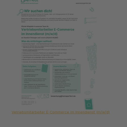
Vetriebsmitarbeiter E-Commerce im Innendienst (m/w/d)