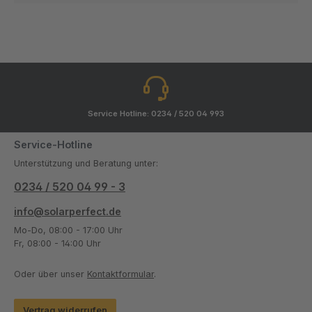
Service Hotline: 0234 / 520 04 993
Service-Hotline
Unterstützung und Beratung unter:
0234 / 520 04 99 - 3
info@solarperfect.de
Mo-Do, 08:00 - 17:00 Uhr
Fr, 08:00 - 14:00 Uhr
Oder über unser
Kontaktformular
.
Vertrag widerrufen