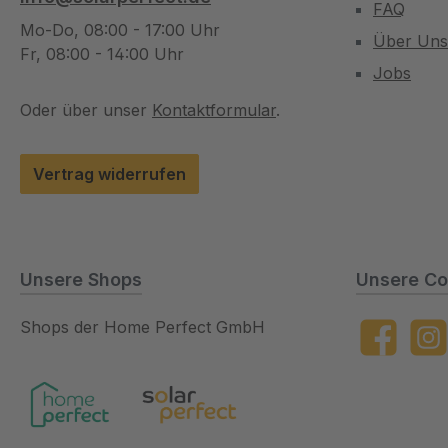
FAQ
Mo-Do, 08:00 - 17:00 Uhr
Über Uns
Fr, 08:00 - 14:00 Uhr
Jobs
Oder über unser
Kontaktformular
.
Vertrag widerrufen
Unsere Shops
Unsere Co
Shops der Home Perfect GmbH
Facebook
Insta